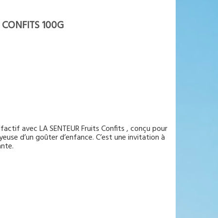
 CONFITS 100G
factif avec LA SENTEUR Fruits Confits , conçu pour
yeuse d’un goûter d’enfance. C’est une invitation à
ante.