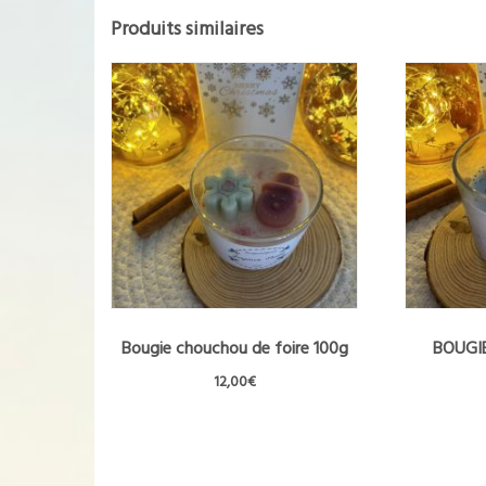
Produits similaires
Bougie chouchou de foire 100g
BOUGIE
12,00
€