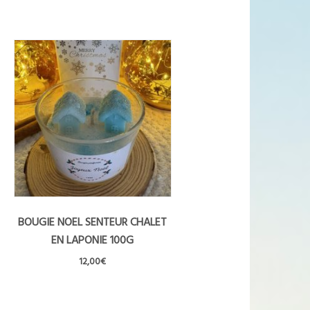
BOUGIE NOEL SENTEUR CHALET
EN LAPONIE 100G
12,00
€