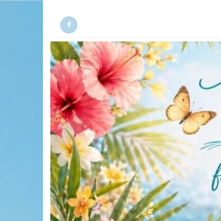
Facebook