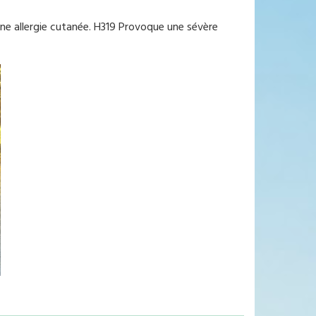
ne allergie cutanée. H319 Provoque une sévère