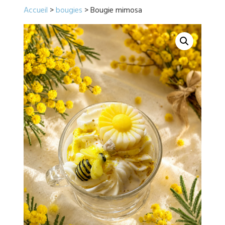
Accueil
>
bougies
> Bougie mimosa