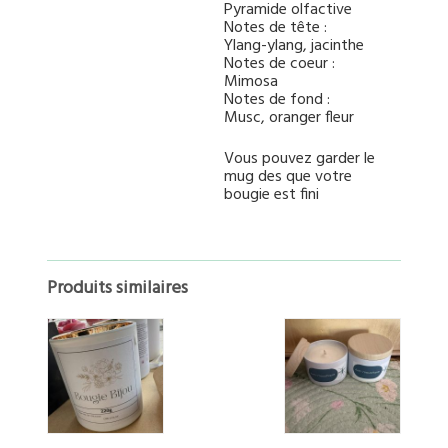
Pyramide olfactive
Notes de tête :
Ylang-ylang, jacinthe
Notes de coeur :
Mimosa
Notes de fond :
Musc, oranger fleur
Vous pouvez garder le
mug des que votre
bougie est fini
Produits similaires