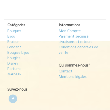
Catégories
Informations
Bouquet
Mon Compte
Bijou
Paiement sécurisé
Bruleur
Livraisons et retours
Fondant
Conditions générales de
Bougies bijou
vente
bougies
Disney
Qui sommes-nous?
Parfums
Contact
MAISON
Mentions légales
Suivez-nous
Facebook