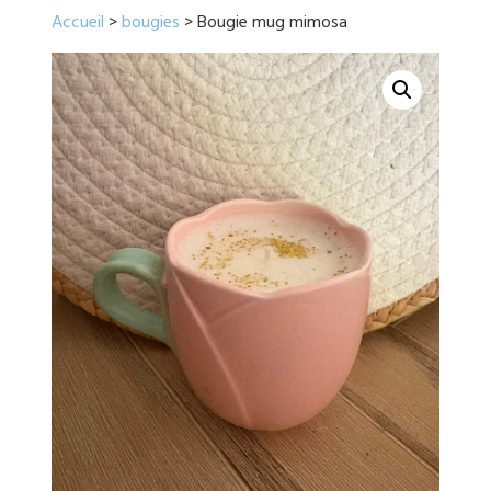
Accueil
>
bougies
> Bougie mug mimosa