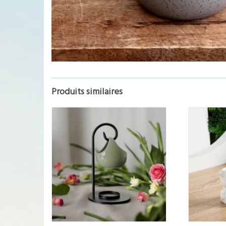
Produits similaires