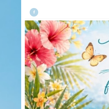
Facebook