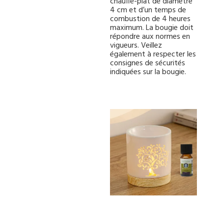
chauffe-plat de diamètre
4 cm et d’un temps de
combustion de 4 heures
maximum. La bougie doit
répondre aux normes en
vigueurs. Veillez
également à respecter les
consignes de sécurités
indiquées sur la bougie.