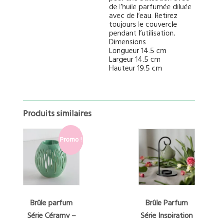
de l’huile parfumée diluée
avec de l’eau. Retirez
toujours le couvercle
pendant l’utilisation.
Dimensions
Longueur 14.5 cm
Largeur 14.5 cm
Hauteur 19.5 cm
Produits similaires
Promo !
Brûle parfum
Brûle Parfum
Série Céramy –
Série Inspiration