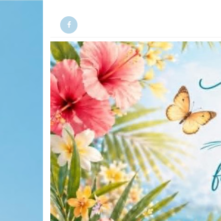
Facebook