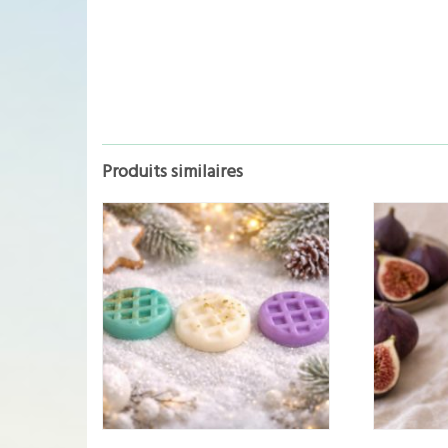
Produits similaires