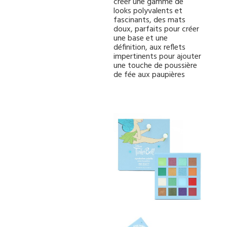
créer une gamme de
looks polyvalents et
fascinants, des mats
doux, parfaits pour créer
une base et une
définition, aux reflets
impertinents pour ajouter
une touche de poussière
de fée aux paupières