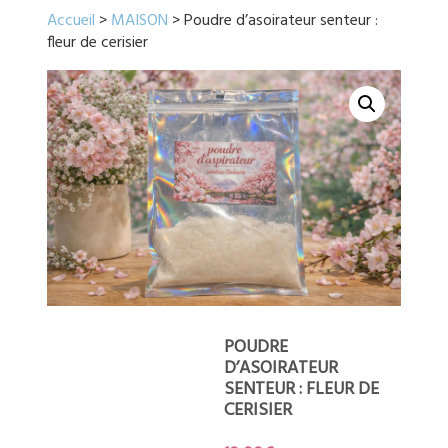
Accueil
>
MAISON
> Poudre d’asoirateur senteur :
fleur de cerisier
POUDRE
D’ASOIRATEUR
SENTEUR : FLEUR DE
CERISIER