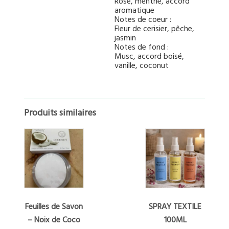
Rose, menthe, accord
aromatique
Notes de coeur :
Fleur de cerisier, pêche,
jasmin
Notes de fond :
Musc, accord boisé,
vanille, coconut
Produits similaires
Feuilles de Savon
SPRAY TEXTILE
– Noix de Coco
100ML