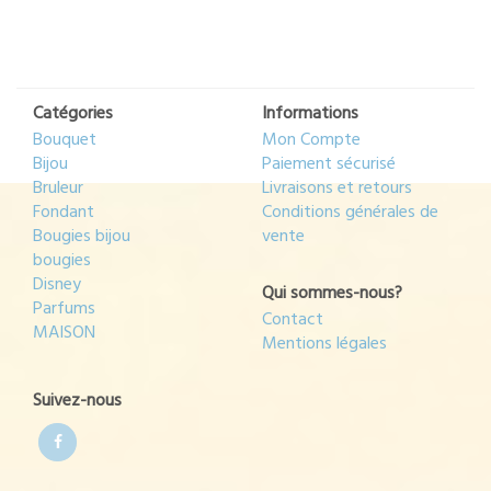
produit
Catégories
Informations
Bouquet
Mon Compte
Bijou
Paiement sécurisé
Bruleur
Livraisons et retours
Fondant
Conditions générales de
Bougies bijou
vente
bougies
Disney
Qui sommes-nous?
Parfums
Contact
MAISON
Mentions légales
Suivez-nous
Facebook