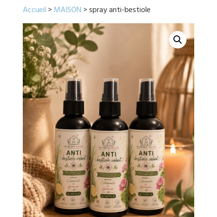
Accueil
>
MAISON
> spray anti-bestiole